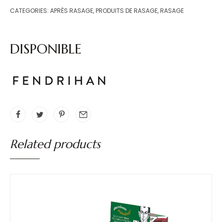
CATEGORIES:
APRÈS RASAGE
,
PRODUITS DE RASAGE
,
RASAGE
DISPONIBLE
Related products