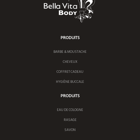
PRODUITS
BARBE & MOUSTACHE
CHEVEUX
COFFRET CADEAU
HYGIÈNE BUCCALE
PRODUITS
EAU DE COLOGNE
RASAGE
SAVON