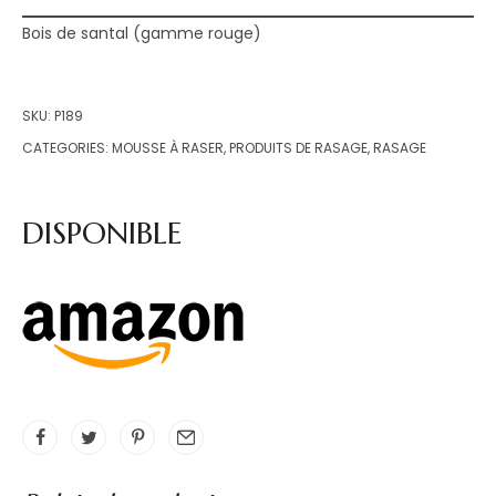
Bois de santal (gamme rouge)
SKU:
P189
CATEGORIES:
MOUSSE À RASER
,
PRODUITS DE RASAGE
,
RASAGE
DISPONIBLE