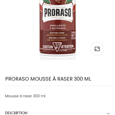
PRORASO MOUSSE À RASER 300 ML
Mousse à raser 300 ml
DESCRIPTION