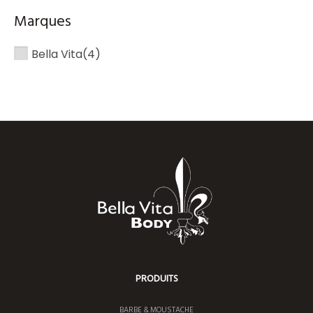
Marques
Bella Vita
(4)
PRODUITS
BARBE & MOUSTACHE