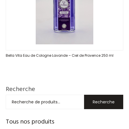
Bella Vita Eau de Cologne Lavande – Ciel de Provence 250 ml
Recherche
Recherche
Tous nos produits