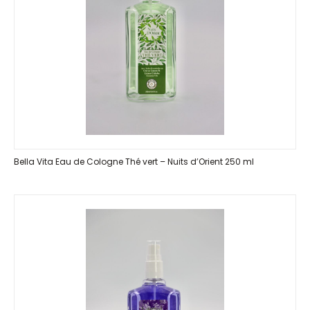
Bella Vita Eau de Cologne Thé vert – Nuits d’Orient 250 ml