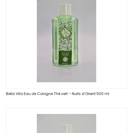
Bella Vita Eau de Cologne Thé vert – Nuits d’Orient 500 ml