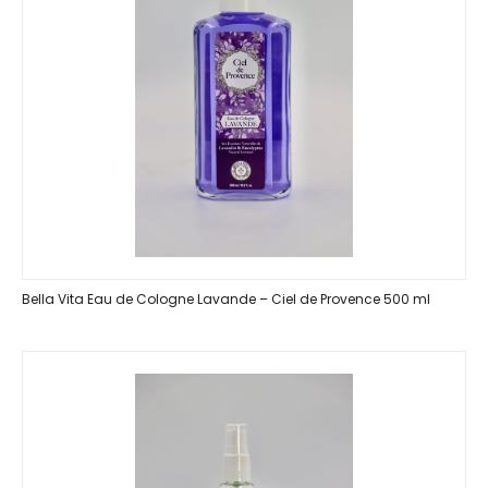
Bella Vita Eau de Cologne Lavande – Ciel de Provence 500 ml