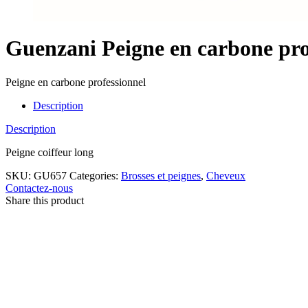
Guenzani Peigne en carbone pro
Peigne en carbone professionnel
Description
Description
Peigne coiffeur long
SKU:
GU657
Categories:
Brosses et peignes
,
Cheveux
Contactez-nous
Share this product