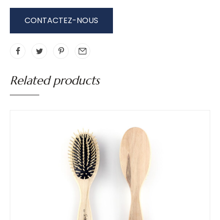
CONTACTEZ-NOUS
Related products