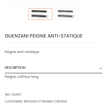
GUENZANI PEIGNE ANTI-STATIQUE
Peigne anti-statique
DESCRIPTION
Peigne coiffeur long
SKU:
GU437
CATEGORIES:
BROSSES ET PEIGNES
,
CHEVEUX