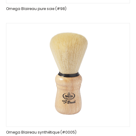
Omega Blaireau pure soie (#98)
Omega Blaireau synthétique (#0005)