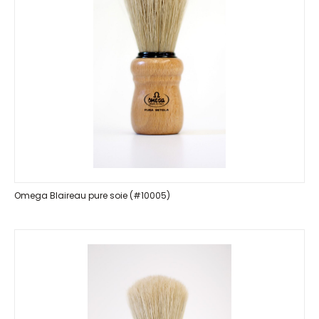
Omega Blaireau pure soie (#10005)