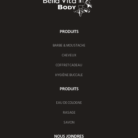
PRODUITS
BARBE & MOUSTACHE
CHEVEUX
COFFRET CADEAU
HYGIÈNE BUCCALE
PRODUITS
EAU DE COLOGNE
RASAGE
SAVON
NOUS JOINDRES