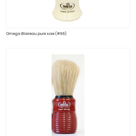
Omega Blaireau pure soie (#66)