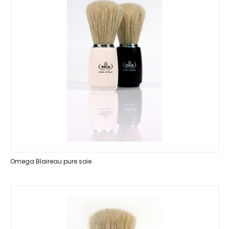
Omega Blaireau pure soie