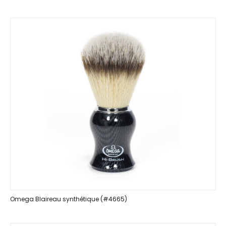
Omega Blaireau synthétique (#4665)