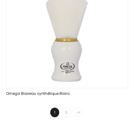
Omega Blaireau synthétique Blanc
1
2