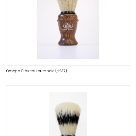
Omega Blaireau pure soie (#137)