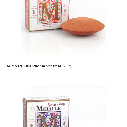
Bella Vita Pierre Miracle Agrumes 120 g