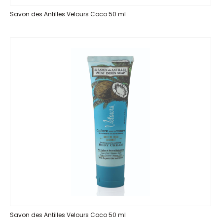
Savon des Antilles Velours Coco 50 ml
Savon des Antilles Velours Coco 50 ml