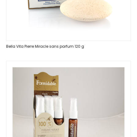
Bella Vita Pierre Miracle sans parfum 120 g