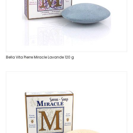
Bella Vita Pierre Miracle Lavande 120 g