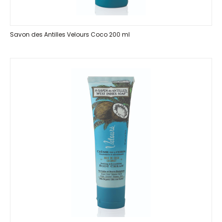
Savon des Antilles Velours Coco 200 ml