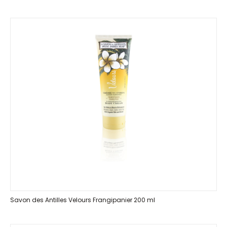
Savon des Antilles Velours Frangipanier 200 ml