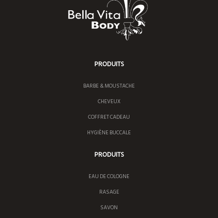
PRODUITS
BARBE & MOUSTACHE
CHEVEUX
COFFRET CADEAU
HYGIÈNE BUCCALE
PRODUITS
EAU DE COLOGNE
RASAGE
SAVON