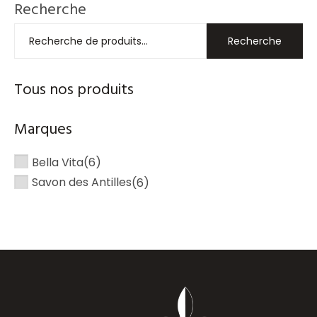
Recherche
Recherche
Tous nos produits
Marques
Bella Vita
(6)
Savon des Antilles
(6)