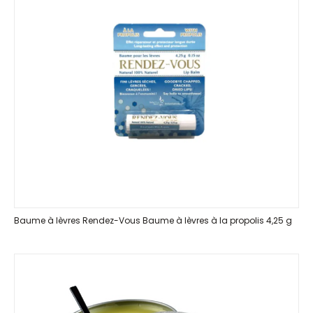
Baume à lèvres Rendez-Vous Baume à lèvres à la propolis 4,25 g