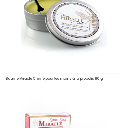
Baume Miracle Crème pour les mains à la propolis 80 g