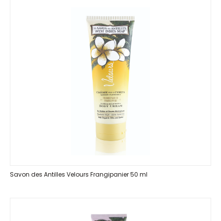
Savon des Antilles Velours Frangipanier 50 ml